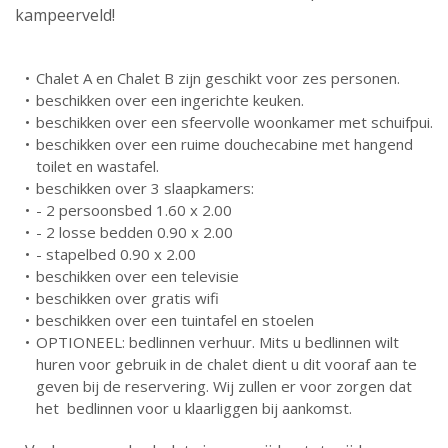
kampeerveld!
Chalet A en Chalet B zijn geschikt voor zes personen.
beschikken over een ingerichte keuken.
beschikken over een sfeervolle woonkamer met schuifpui.
beschikken over een ruime douchecabine met hangend
toilet en wastafel.
beschikken over 3 slaapkamers:
- 2 persoonsbed 1.60 x 2.00
- 2 losse bedden 0.90 x 2.00
- stapelbed 0.90 x 2.00
beschikken over een televisie
beschikken over gratis wifi
beschikken over een tuintafel en stoelen
OPTIONEEL: bedlinnen verhuur. Mits u bedlinnen wilt
huren voor gebruik in de chalet dient u dit vooraf aan te
geven bij de reservering. Wij zullen er voor zorgen dat
het bedlinnen voor u klaarliggen bij aankomst.