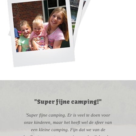
"Super fijne camping!"
'Super fijne camping. Er is veel te doen voor
onze kinderen, maar het heeft wel de sfeer van
een kleine camping. Fijn dat we van de