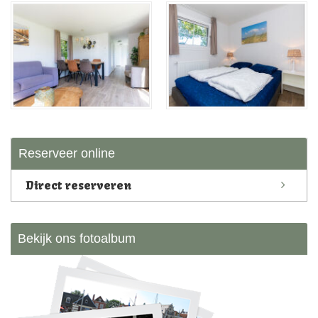
Reserveer online
Direct reserveren
Bekijk ons fotoalbum