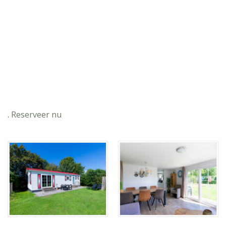
.
Reserveer nu