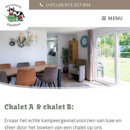
(+31) (0) 615 237 604
MENU
Chalet A & chalet B:
Ervaar het echte kampeergevoel,voorzien van luxe en
sfeer door het boeken van een chalet op ons