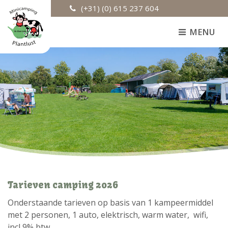
(+31) (0) 615 237 604
MENU
Tarieven camping 2026
Onderstaande tarieven op basis van 1 kampeermiddel
met 2 personen, 1 auto, elektrisch, warm water, wifi,
incl 9% btw