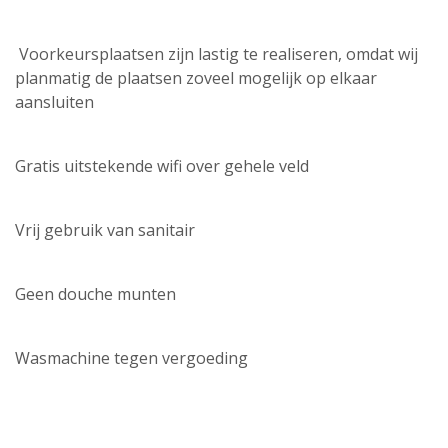
Voorkeursplaatsen zijn lastig te realiseren, omdat wij
planmatig de plaatsen zoveel mogelijk op elkaar
aansluiten
Gratis uitstekende wifi over gehele veld
Vrij gebruik van sanitair
Geen douche munten
Wasmachine tegen vergoeding