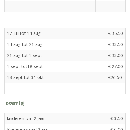
17 juli tot 14 aug
€ 35.50
14 aug tot 21 aug
€ 33.50
21 aug tot 1 sept
€ 33.00
1 sept tot18 sept
€ 27.00
18 sept tot 31 okt
€26.50
overig
kinderen t/m 2 jaar
€ 3,50
Kinderen vanaf 3 jaar
€ 6,00