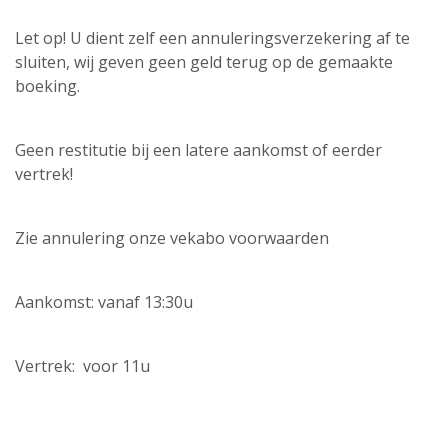
Let op! U dient zelf een annuleringsverzekering af te
sluiten, wij geven geen geld terug op de gemaakte
boeking.
Geen restitutie bij een latere aankomst of eerder
vertrek!
Zie annulering onze vekabo voorwaarden
Aankomst: vanaf 13:30u
Vertrek: voor 11u