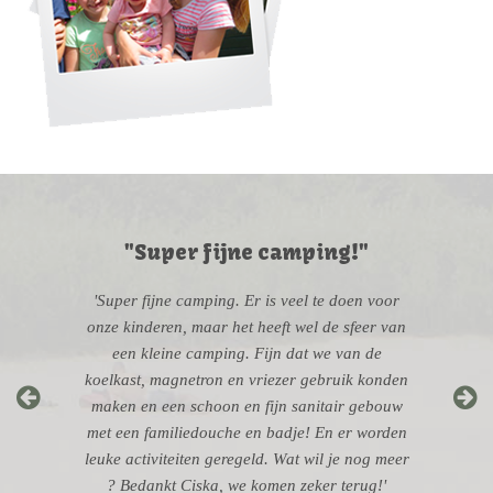
"Super fijne camping!"
'Super fijne camping. Er is veel te doen voor
onze kinderen, maar het heeft wel de sfeer van
een kleine camping. Fijn dat we van de
koelkast, magnetron en vriezer gebruik konden
maken en een schoon en fijn sanitair gebouw
met een familiedouche en badje! En er worden
leuke activiteiten geregeld. Wat wil je nog meer
? Bedankt Ciska, we komen zeker terug!'