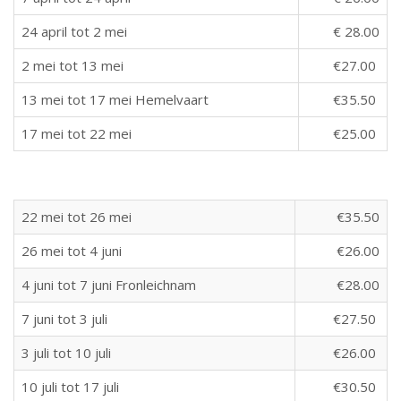
24 april tot 2 mei
€ 28.00
2 mei tot 13 mei
€27.00
13 mei tot 17 mei Hemelvaart
€35.50
17 mei tot 22 mei
€25.00
22 mei tot 26 mei
€35.50
26 mei tot 4 juni
€26.00
4 juni tot 7 juni Fronleichnam
€28.00
7 juni tot 3 juli
€27.50
3 juli tot 10 juli
€26.00
10 juli tot 17 juli
€30.50