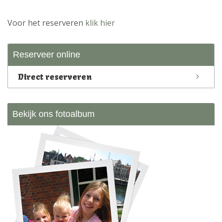
Voor het reserveren
klik hier
Reserveer online
Direct reserveren
Bekijk ons fotoalbum